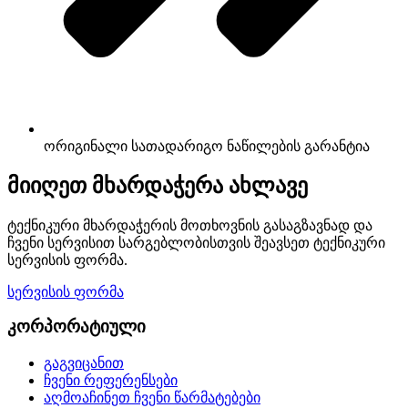
ორიგინალი სათადარიგო ნაწილების გარანტია
მიიღეთ მხარდაჭერა ახლავე
ტექნიკური მხარდაჭერის მოთხოვნის გასაგზავნად და
ჩვენი სერვისით სარგებლობისთვის შეავსეთ ტექნიკური
სერვისის ფორმა.
სერვისის ფორმა
კორპორატიული
გაგვიცანით
ჩვენი რეფერენსები
აღმოაჩინეთ ჩვენი წარმატებები