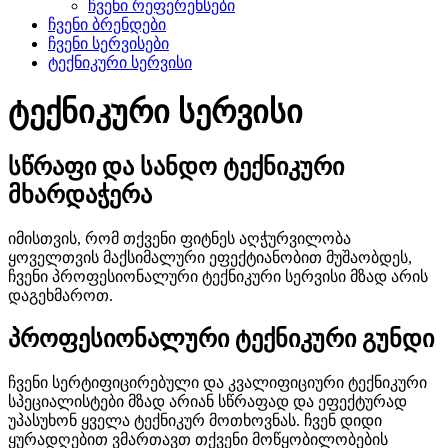
ჩვენი რეფერენსები
ჩვენი ბრენდები
ჩვენი სერვისები
ტექნიკური სერვისი
ტექნიკური სერვისი
სწრაფი და სანდო ტექნიკური
მხარდაჭერა
იმისთვის, რომ თქვენი ფიტნეს აღჭურვილობა
ყოველთვის მაქსიმალური ეფექტიანობით მუშაობდეს,
ჩვენი პროფესიონალური ტექნიკური სერვისი მზად არის
დაგეხმაროთ.
პროფესიონალური ტექნიკური გუნდი
ჩვენი სერტიფიცირებული და კვალიფიციური ტექნიკური
სპეციალისტები მზად არიან სწრაფად და ეფექტურად
უპასუხონ ყველა ტექნიკურ მოთხოვნას. ჩვენ დიდი
ყურადღებით ვმართავთ თქვენი მოწყობილობების