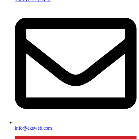
info@eksweb.com