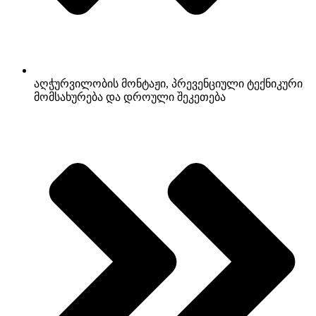
აღჭურვილობის მონტაჟი, პრევენციული ტექნიკური
მომსახურება და დროული შეკეთება