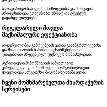
სათადარიგო ნაწილების მიწოდებისა და მონტაჟის
პროცესისთვის ვთავაზობთ სწრაფ და ეფექტურ
გადაწყვეტილებებს.
რეგულარული მოვლა —
მაქსიმალური ეფექტიანობა
აღჭურვილობის გამოყენების ვადის გახანგრძლივებისა
და მისი მუშაობის ხარისხის შენარჩუნებისთვის
გთავაზობთ პრევენციულ ტექნიკურ მომსახურებას.
პერიოდული შემოწმებების საშუალებით
უზრუნველვყოფთ, რომ თქვენი მოწყობილობები
ყოველთვის საუკეთესო მდგომარეობაში იყოს.
ჩვენი მომხმარებელთა მხარდაჭერის
სერვისები