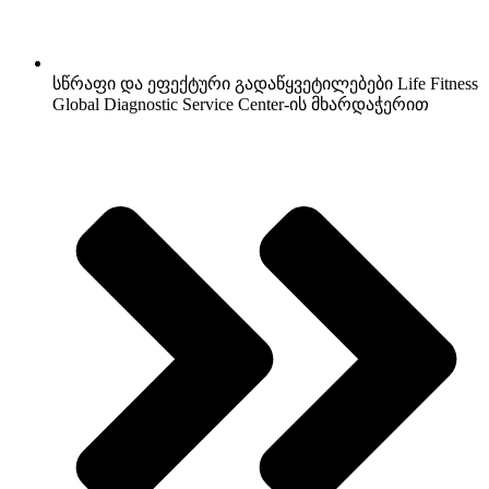
სწრაფი და ეფექტური გადაწყვეტილებები Life Fitness
Global Diagnostic Service Center-ის მხარდაჭერით