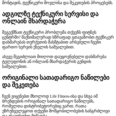
მონტაჟის, ტექნიკური მოვლისა და შეკეთების პროცესებს.
ადგილზე ტექნიკური სერვისი და
ონლაინ მხარდაჭერა
შეგექმნათ ტექნიკური პრობლემა თქვენს ფიტნეს
ცენტრში? მაქსიმალურად სწრაფად გთავაზობთ ტექნიკურ
დახმარებას თურქეთის მასშტაბით არსებული ჩვენი
ფართო სერვის ქსელის საშუალებით.
ასევე შეგიძლიათ მიიღოთ დაუყოვნებელი დახმარება
ტელეფონის ან ონლაინ მხარდაჭერის გუნდის
საშუალებით.
ორიგინალი სათადარიგო ნაწილები
და შეკეთება
ჩვენ ვიყენებთ მხოლოდ Life Fitness-ისა და სხვა იმ
ბრენდების ორიგინალ სათადარიგო ნაწილებს,
რომელთა დისტრიბუტორებიც ვართ, რათა
უზრუნველვყოთ თქვენი მოწყობილობების ხანგრძლივი
და უსაფრთხო მუშაობა.