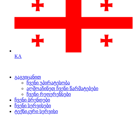
KA
გაგვიცანით
ჩვენი უპირატესობა
აღმოაჩინეთ ჩვენი წარმატებები
ჩვენი რეფერენსები
ჩვენი ბრენდები
ჩვენი სერვისები
ტექნიკური სერვისი