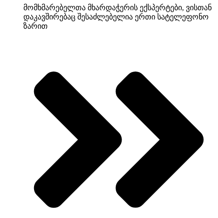
მომხმარებელთა მხარდაჭერის ექსპერტები, ვისთან
დაკავშირებაც შესაძლებელია ერთი სატელეფონო
ზარით