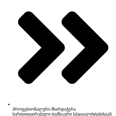
პროფესიონალური მხარდაჭერა
სერტიფიცირებული ტექნიკური სპეციალისტებისგან