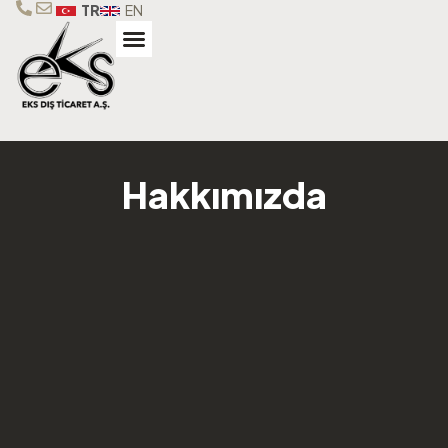
TR
EN
Hakkımızda