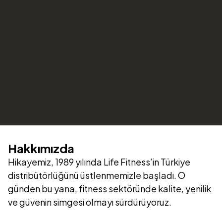
Hakkımızda
Hikayemiz, 1989 yılında Life Fitness’in Türkiye
distribütörlüğünü üstlenmemizle başladı. O
günden bu yana, fitness sektöründe kalite, yenilik
ve güvenin simgesi olmayı sürdürüyoruz.