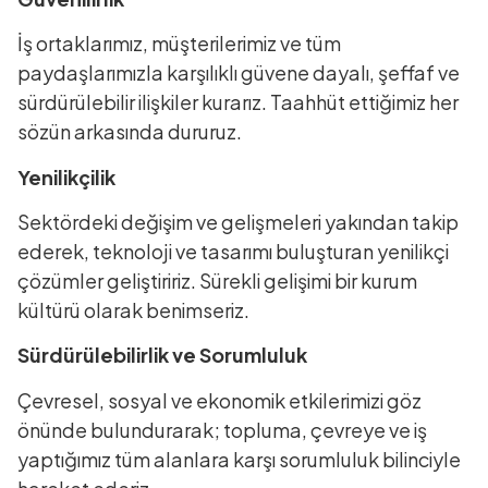
İş ortaklarımız, müşterilerimiz ve tüm
paydaşlarımızla karşılıklı güvene dayalı, şeffaf ve
sürdürülebilir ilişkiler kurarız. Taahhüt ettiğimiz her
sözün arkasında dururuz.
Yenilikçilik
Sektördeki değişim ve gelişmeleri yakından takip
ederek, teknoloji ve tasarımı buluşturan yenilikçi
çözümler geliştiririz. Sürekli gelişimi bir kurum
kültürü olarak benimseriz.
Sürdürülebilirlik ve Sorumluluk
Çevresel, sosyal ve ekonomik etkilerimizi göz
önünde bulundurarak; topluma, çevreye ve iş
yaptığımız tüm alanlara karşı sorumluluk bilinciyle